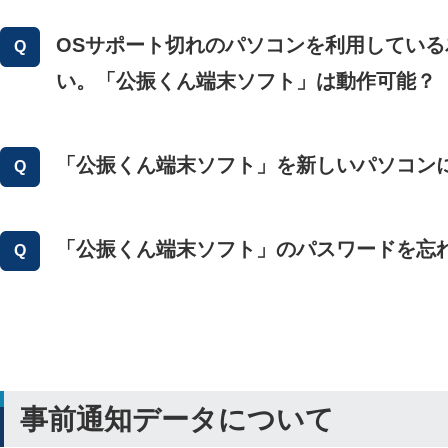
OSサポート切れのパソコンを利用している
い。「公振くん端末ソフト」は動作可能？
「公振くん端末ソフト」を新しいパソコン
「公振くん端末ソフト」のパスワードを忘
事前通知データについて