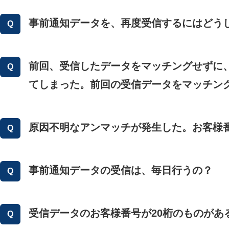
事前通知データを、再度受信するにはどう
前回、受信したデータをマッチングせずに
てしまった。前回の受信データをマッチン
原因不明なアンマッチが発生した。お客様
事前通知データの受信は、毎日行うの？
受信データのお客様番号が20桁のものがあ