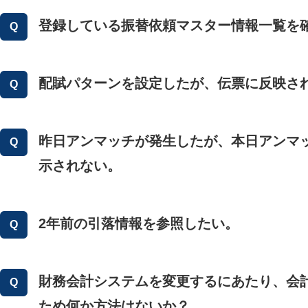
登録している振替依頼マスター情報一覧を
配賦パターンを設定したが、伝票に反映さ
昨日アンマッチが発生したが、本日アンマ
示されない。
2年前の引落情報を参照したい。
財務会計システムを変更するにあたり、会
ため何か方法はないか？