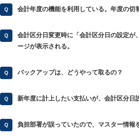
会計年度の機能を利用している。年度の切
会計区分日変更時に「会計区分日の設定が
ージが表示される。
バックアップは、どうやって取るの？
新年度に計上したい支払いが、会計区分日
負担部署が誤っていたので、マスター情報