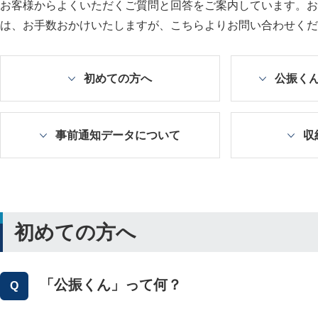
お客様からよくいただくご質問と回答をご案内しています。お
は、お手数おかけいたしますが、こちらよりお問い合わせくだ
初めての方へ
公振く
事前通知データについて
収
初めての方へ
「公振くん」って何？