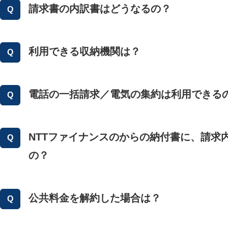
請求書の内訳書はどうなるの？
利用できる収納機関は？
電話の一括請求／電気の集約は利用できる
NTTファイナンスのからの納付書に、請求
の？
公共料金を解約した場合は？