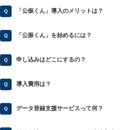
「公振くん」導入のメリットは？
「公振くん」を始めるには？
申し込みはどこにするの？
導入費用は？
データ登録支援サービスって何？