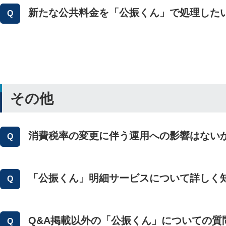
新たな公共料金を「公振くん」で処理した
その他
消費税率の変更に伴う運用への影響はない
「公振くん」明細サービスについて詳しく
Q&A掲載以外の「公振くん」についての質