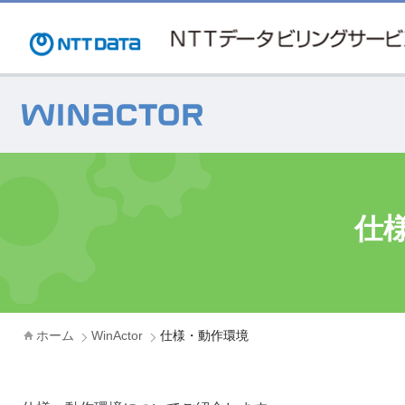
仕
ホーム
WinActor
仕様・動作環境