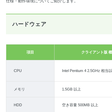
仕様・動作環境についてご紹介します。
ハードウェア
項目
クライアント版 
CPU
Intel Pentium 4 2.5GHz 相当
メモリ
1.5GB 以上
HDD
空き容量 500MB 以上