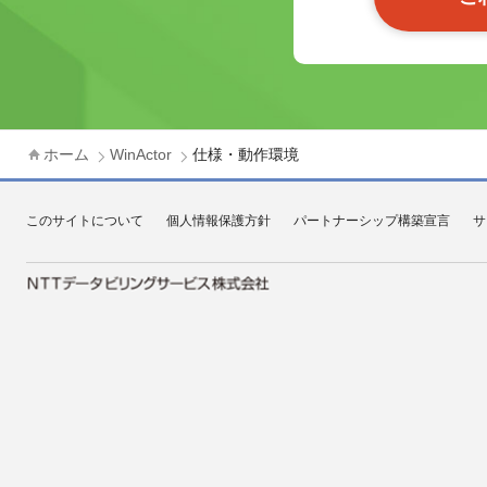
ホーム
WinActor
仕様・動作環境
このサイトについて
個人情報保護方針
パートナーシップ構築宣言
サ