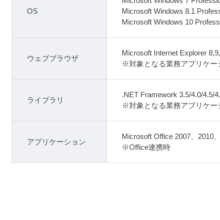
Microsoft Windows 7 Professi
OS
Microsoft Windows 8.1 Profes
Microsoft Windows 10 Profess
Microsoft Internet Explore
ウェブブラウザ
※対象となる業務アプリケーションが
.NET Framework 3.5/4.0/4.5/4.
ライブラリ
※対象となる業務アプリケーション
Microsoft Office 2007、201
アプリケーション
※Office連携時