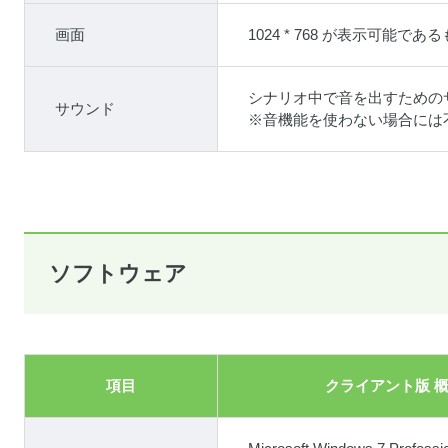
画面
1024 * 768 が表示可能であ
シナリオ中で音を出すための
サウンド
※音機能を使わない場合には
ソフトウェア
項目
クライアント版 