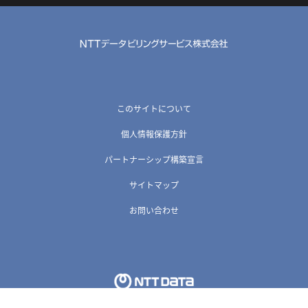
このサイトについて
個人情報保護方針
パートナーシップ構築宣言
サイトマップ
お問い合わせ