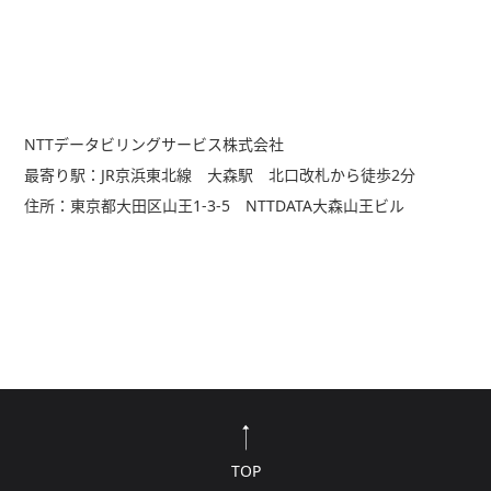
NTTデータビリングサービス株式会社
最寄り駅：JR京浜東北線 大森駅 北口改札から徒歩2分
住所：東京都大田区山王1-3-5 NTTDATA大森山王ビル
TOP