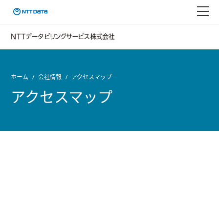
ホーム
会社情報
アクセスマップ
アクセスマップ